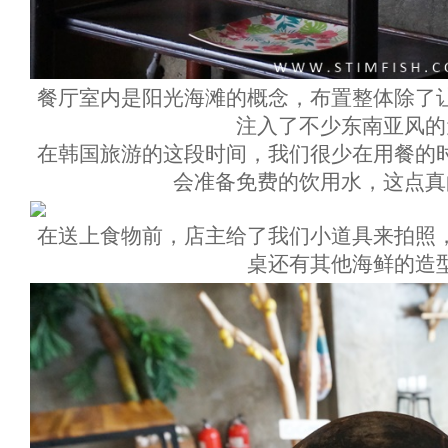
餐厅室内是阳光海滩的概念，布置整体除了
注入了不少东南亚风的
在韩国旅游的这段时间，我们很少在用餐的
会准备免费的饮用水，这点真
在送上食物前，店主给了我们小道具来拍照
桌还有其他海鲜的造