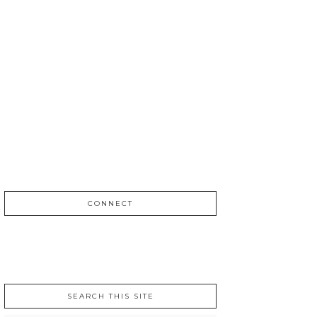
CONNECT
SEARCH THIS SITE