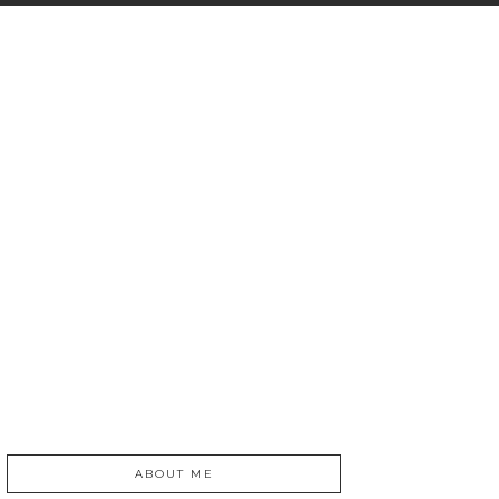
ABOUT ME