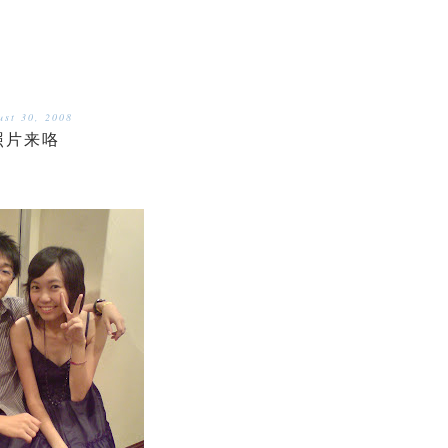
ust 30, 2008
照片来咯