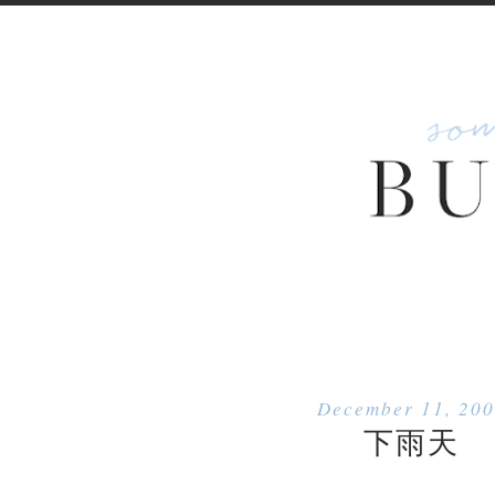
December 11, 20
下雨天