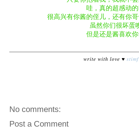
哇，真的超感动的
很高兴有你酱的侄儿，还有你哥
虽然你们很坏蛋
但是还是酱喜欢你
write with love ♥
stimf
No comments:
Post a Comment