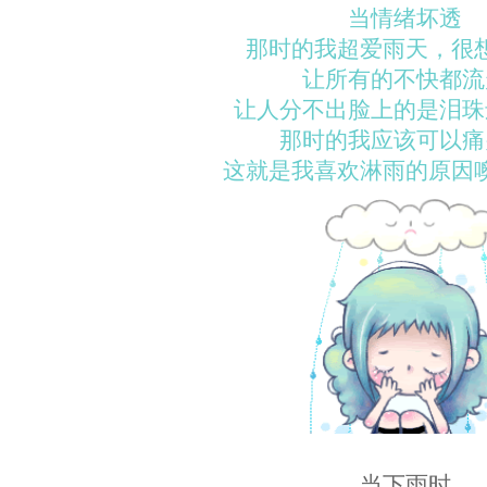
当情绪坏透
那时的我超爱雨天，很
让所有的不快都流
让人分不出脸上的是泪珠
那时的我应该可以痛
这就是我喜欢淋雨的原因
当下雨时