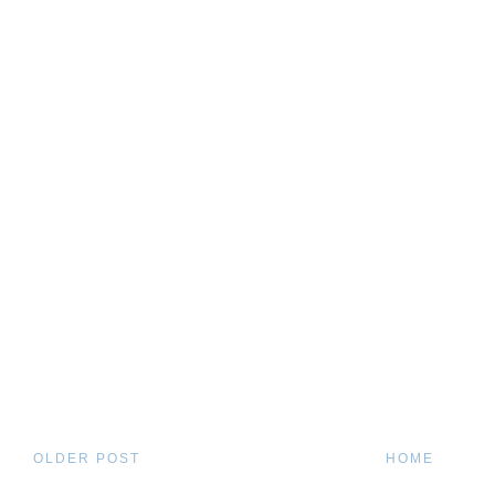
OLDER POST
HOME